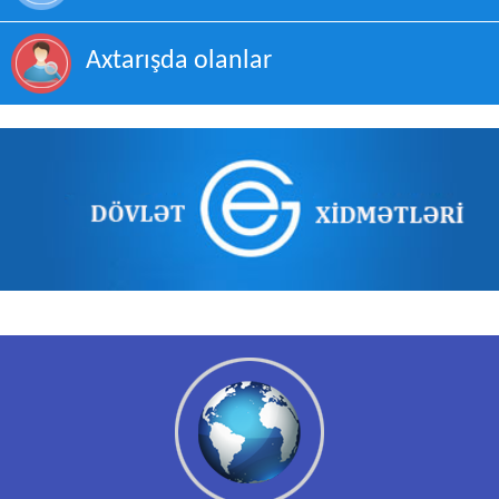
Axtarışda olanlar