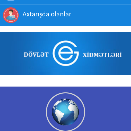
Axtarışda olanlar