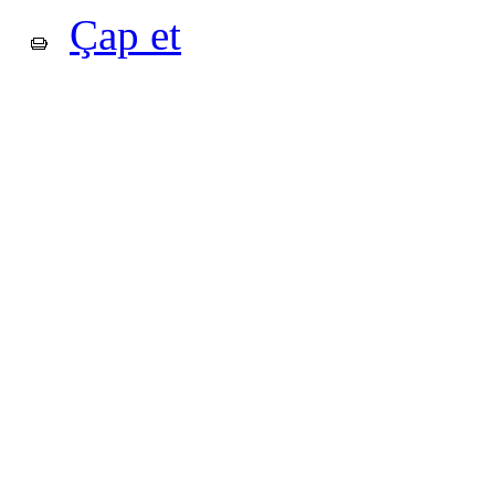
Çap et