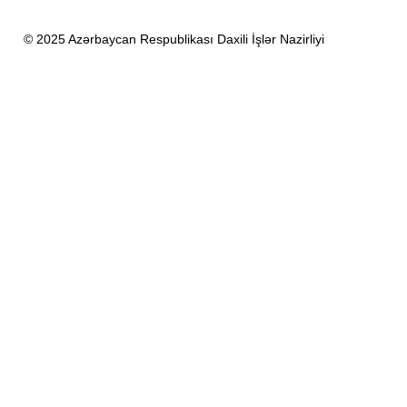
© 2025 Azərbaycan Respublikası Daxili İşlər Nazirliyi