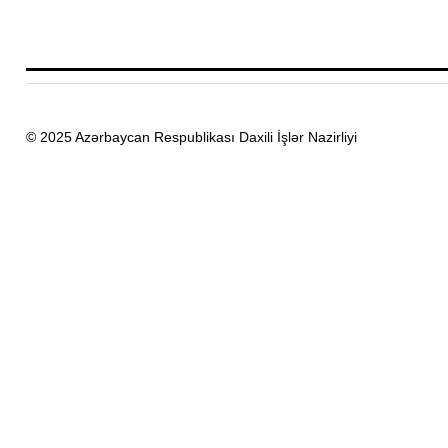
© 2025 Azərbaycan Respublikası Daxili İşlər Nazirliyi